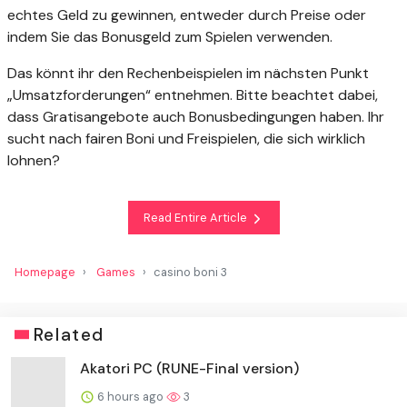
echtes Geld zu gewinnen, entweder durch Preise oder
indem Sie das Bonusgeld zum Spielen verwenden.
Das könnt ihr den Rechenbeispielen im nächsten Punkt
„Umsatzforderungen“ entnehmen. Bitte beachtet dabei,
dass Gratisangebote auch Bonusbedingungen haben. Ihr
sucht nach fairen Boni und Freispielen, die sich wirklich
lohnen?
Read Entire Article
Homepage
Games
casino boni 3
Related
Akatori PC (RUNE-Final version)
6 hours ago
3