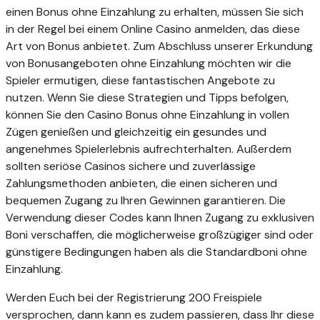
einen Bonus ohne Einzahlung zu erhalten, müssen Sie sich
in der Regel bei einem Online Casino anmelden, das diese
Art von Bonus anbietet. Zum Abschluss unserer Erkundung
von Bonusangeboten ohne Einzahlung möchten wir die
Spieler ermutigen, diese fantastischen Angebote zu
nutzen. Wenn Sie diese Strategien und Tipps befolgen,
können Sie den Casino Bonus ohne Einzahlung in vollen
Zügen genießen und gleichzeitig ein gesundes und
angenehmes Spielerlebnis aufrechterhalten. Außerdem
sollten seriöse Casinos sichere und zuverlässige
Zahlungsmethoden anbieten, die einen sicheren und
bequemen Zugang zu Ihren Gewinnen garantieren. Die
Verwendung dieser Codes kann Ihnen Zugang zu exklusiven
Boni verschaffen, die möglicherweise großzügiger sind oder
günstigere Bedingungen haben als die Standardboni ohne
Einzahlung.
Werden Euch bei der Registrierung 200 Freispiele
versprochen, dann kann es zudem passieren, dass Ihr diese