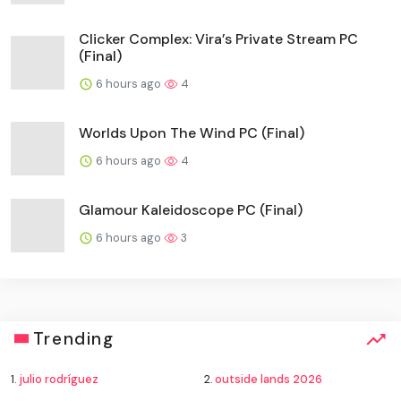
Clicker Complex: Vira’s Private Stream PC
(Final)
6 hours ago
4
Worlds Upon The Wind PC (Final)
6 hours ago
4
Glamour Kaleidoscope PC (Final)
6 hours ago
3
Trending
1.
julio rodríguez
2.
outside lands 2026