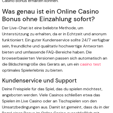
Casino Bonus erhalten können.
Was genau ist ein Online Casino
Bonus ohne Einzahlung sofort?
Der Live-Chat ist eine beliebte Methode, um
Unterstützung zu erhalten, da er in Echtzeit und anonym
funktioniert. Ein guter Kundenservice sollte 24/7 verfügbar
sein, freundliche und qualitativ hochwertige Antworten
bieten und umfassende FAQ-Bereiche haben. Die
browserbasierten Versionen passen sich automatisch an
die Bildschirmgröße des Geräts an, um ein
casino test
optimales Spielerlebnis zu bieten.
Kundenservice und Support
Deine Freispiele für das Spiel, das du spielen möchtest,
angeboten werden. Viele Casinos schließen etwa das
Spielen im Live Casino oder an Tischspielen von den
Umsatzbedingungen aus. Damit ist gemeint, dass du in der