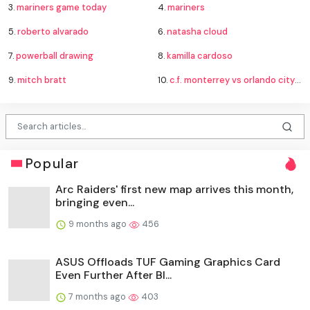
3.
mariners game today
4.
mariners
5.
roberto alvarado
6.
natasha cloud
7.
powerball drawing
8.
kamilla cardoso
9.
mitch bratt
10.
c.f. monterrey vs orlando city standings
Popular
Arc Raiders' first new map arrives this month,
bringing even...
9 months ago
456
ASUS Offloads TUF Gaming Graphics Card
Even Further After Bl...
7 months ago
403